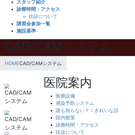
スタッフ紹介
診療時間・アクセス
往診について
講習会参加一覧
施設基準
CAD/CAMシステム
HOME
CAD/CAMシステム
医院案内
医療設備
感染予防システム
誰も知らない？！きれいな話
院内散策
診療時間・アクセス
往診について