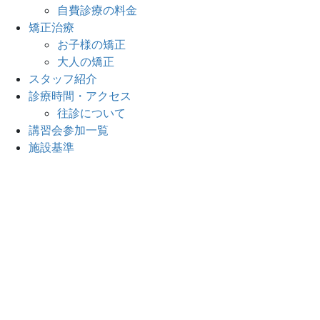
自費診療の料金
矯正治療
お子様の矯正
大人の矯正
スタッフ紹介
診療時間・アクセス
往診について
講習会参加一覧
施設基準