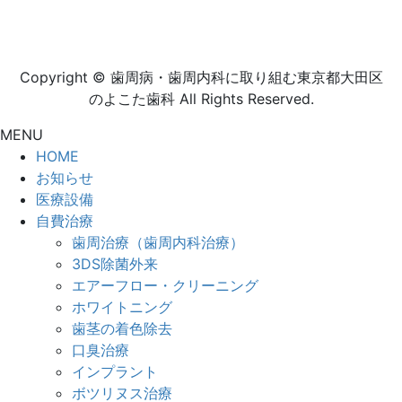
Copyright © 歯周病・歯周内科に取り組む東京都大田区
のよこた歯科 All Rights Reserved.
MENU
HOME
お知らせ
医療設備
自費治療
歯周治療（歯周内科治療）
3DS除菌外来
エアーフロー・クリーニング
ホワイトニング
歯茎の着色除去
口臭治療
インプラント
ボツリヌス治療