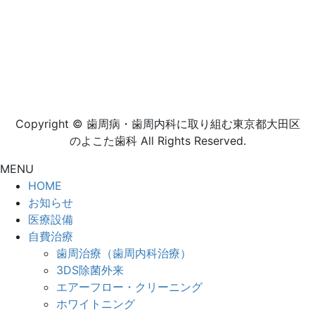
Copyright © 歯周病・歯周内科に取り組む東京都大田区
のよこた歯科 All Rights Reserved.
MENU
HOME
お知らせ
医療設備
自費治療
歯周治療（歯周内科治療）
3DS除菌外来
エアーフロー・クリーニング
ホワイトニング