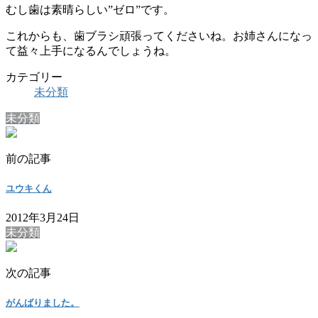
むし歯は素晴らしい”ゼロ”です。
これからも、歯ブラシ頑張ってくださいね。お姉さんになっ
て益々上手になるんでしょうね。
カテゴリー
未分類
未分類
前の記事
ユウキくん
2012年3月24日
未分類
次の記事
がんばりました。