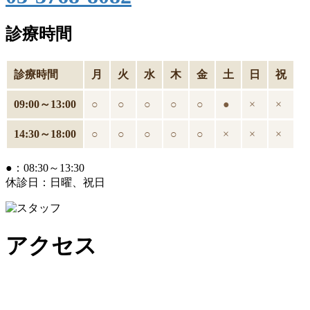
診療時間
診療時間
月
火
水
木
金
土
日
祝
09:00～13:00
○
○
○
○
○
●
×
×
14:30～18:00
○
○
○
○
○
×
×
×
●：08:30～13:30
休診日：日曜、祝日
アクセス