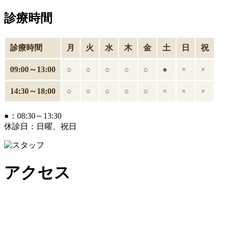
診療時間
診療時間
月
火
水
木
金
土
日
祝
09:00～13:00
○
○
○
○
○
●
×
×
14:30～18:00
○
○
○
○
○
×
×
×
●：08:30～13:30
休診日：日曜、祝日
アクセス