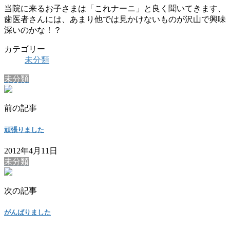
当院に来るお子さまは「これナーニ」と良く聞いてきます、
歯医者さんには、あまり他では見かけないものが沢山で興味
深いのかな！？
カテゴリー
未分類
未分類
前の記事
頑張りました
2012年4月11日
未分類
次の記事
がんばりました